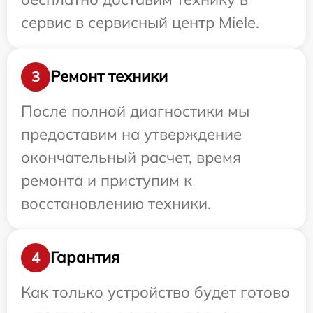
сервис в сервисный центр Miele.
Ремонт техники
3
После полной диагностики мы
предоставим на утверждение
окончательный расчет, время
ремонта и приступим к
восстановлению техники.
Гарантия
4
Как только устройство будет готово