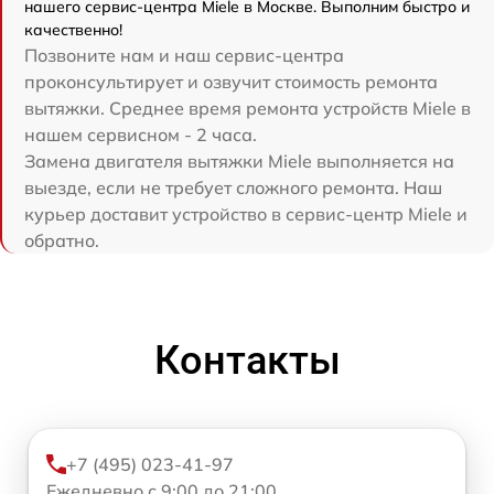
нашего сервис-центра Miele в Москве. Выполним быстро и
качественно!
Позвоните нам и наш сервис-центра
проконсультирует и озвучит стоимость ремонта
вытяжки. Среднее время ремонта устройств Miele в
нашем сервисном - 2 часа.
Замена двигателя вытяжки Miele выполняется на
выезде, если не требует сложного ремонта. Наш
курьер доставит устройство в сервис-центр Miele и
обратно.
Контакты
+7 (495) 023-41-97
Ежедневно с 9:00 до 21:00