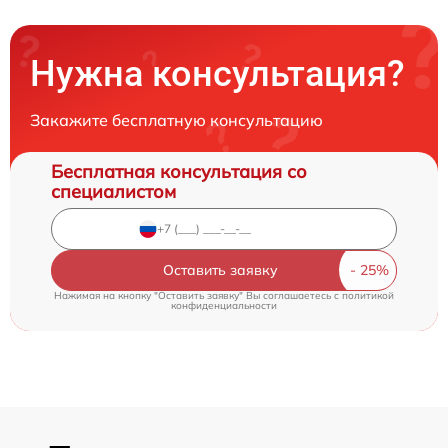
Нужна консультация?
Закажите бесплатную консультацию
Бесплатная консультация со
специалистом
Оставить заявку
Нажимая на кнопку "Оставить заявку" Вы соглашаетесь c
политикой
конфиденциальности