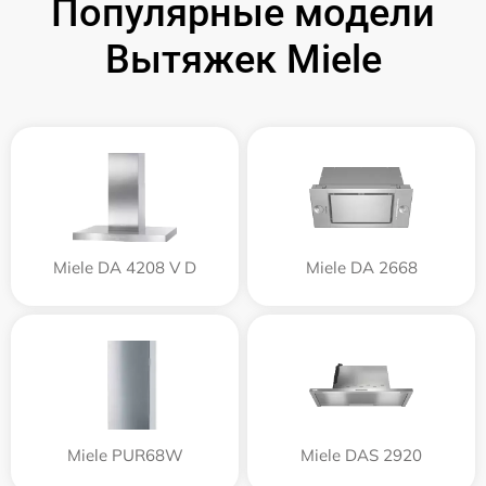
Популярные модели
Вытяжек Miele
Miele DA 4208 V D
Miele DA 2668
Miele PUR68W
Miele DAS 2920