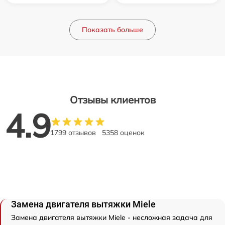
Показать больше
Отзывы клиентов
4.9
1799 отзывов
5358 оценок
Замена двигателя вытяжки Miele
Замена двигателя вытяжки Miele - несложная задача для