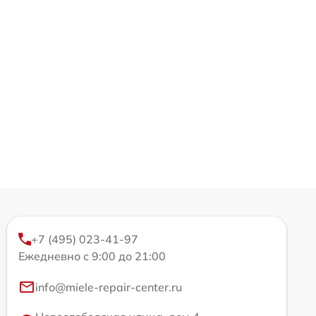
+7 (495) 023-41-97
Ежедневно с 9:00 до 21:00
info@miele-repair-center.ru