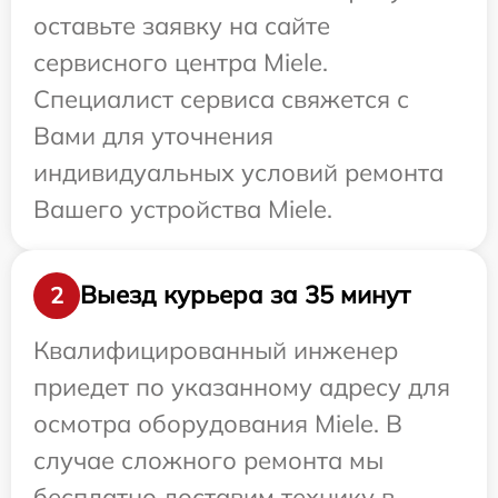
оставьте заявку на сайте
сервисного центра Miele.
Специалист сервиса свяжется с
Вами для уточнения
индивидуальных условий ремонта
Вашего устройства Miele.
Выезд курьера за 35 минут
2
Квалифицированный инженер
приедет по указанному адресу для
осмотра оборудования Miele. В
случае сложного ремонта мы
бесплатно доставим технику в