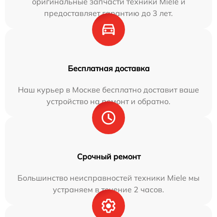
оригинальные запчасти техники Miele и
предоставляет гарантию до 3 лет.
Бесплатная доставка
Наш курьер в Москве бесплатно доставит ваше
устройство на ремонт и обратно.
Срочный ремонт
Большинство неисправностей техники Miele мы
устраняем в течение 2 часов.