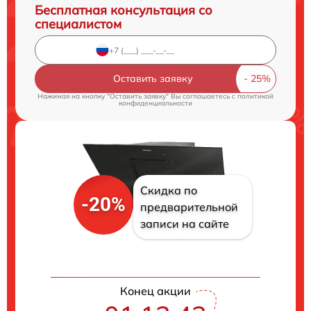
Бесплатная консультация со
специалистом
Оставить заявку
Нажимая на кнопку "Оставить заявку" Вы соглашаетесь c
политикой
конфиденциальности
Скидка по
-20%
предварительной
записи на сайте
Конец акции