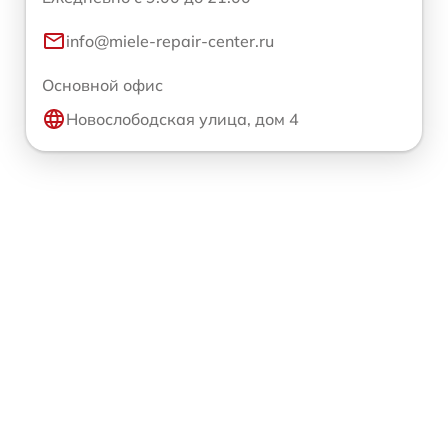
info@miele-repair-center.ru
Основной офис
Новослободская улица, дом 4