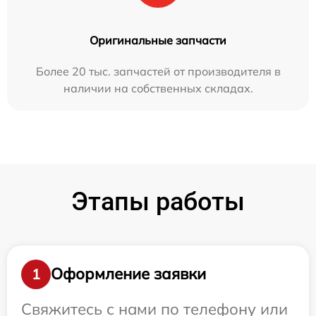
Оригинальные запчасти
Более 20 тыс. запчастей от производителя в
наличии на собственных складах.
Этапы работы
Оформление заявки
1
Свяжитесь с нами по телефону или