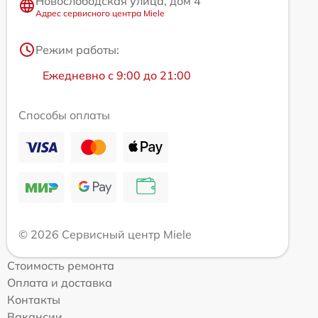
Новослободская улица, дом 4
Адрес сервисного центра Miele
Режим работы:
Ежедневно с 9:00 до 21:00
Способы оплаты
© 2026 Сервисный центр Miele
Стоимость ремонта
Оплата и доставка
Контакты
Вакансии