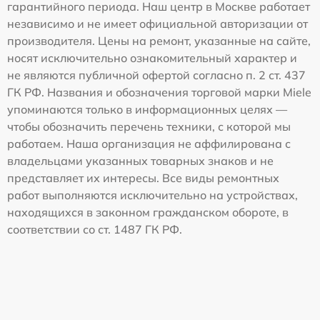
гарантийного периода. Наш центр в Москве работает
независимо и не имеет официальной авторизации от
производителя. Цены на ремонт, указанные на сайте,
носят исключительно ознакомительный характер и
не являются публичной офертой согласно п. 2 ст. 437
ГК РФ. Названия и обозначения торговой марки Miele
упоминаются только в информационных целях —
чтобы обозначить перечень техники, с которой мы
работаем. Наша организация не аффилирована с
владельцами указанных товарных знаков и не
представляет их интересы. Все виды ремонтных
работ выполняются исключительно на устройствах,
находящихся в законном гражданском обороте, в
соответствии со ст. 1487 ГК РФ.