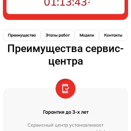
01:13:42
Преимущества
Этапы работ
Модели
Контакты
Преимущества сервис-
центра
Гарантия до 3-х лет
Сервисный центр устанавливает