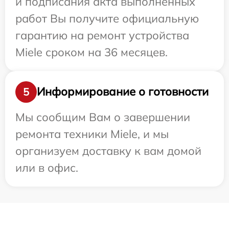
и подписания акта выполненных
работ Вы получите официальную
гарантию на ремонт устройства
Miele сроком на 36 месяцев.
Информирование о готовности
5
Мы сообщим Вам о завершении
ремонта техники Miele, и мы
организуем доставку к вам домой
или в офис.