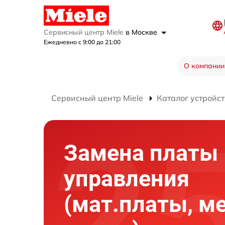
Сервисный центр Miele
в Москве
Ежедневно с 9:00 до 21:00
О компании
Сервисный центр Miele
Каталог устройст
Замена платы
управления
(мат.платы, м