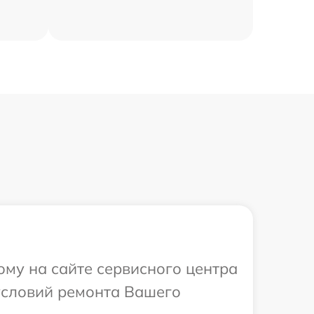
ому на сайте сервисного центра
условий ремонта Вашего