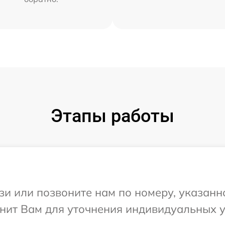
Этапы работы
и или позвоните нам по номеру, указанн
вонит Вам для уточнения индивидуальных 