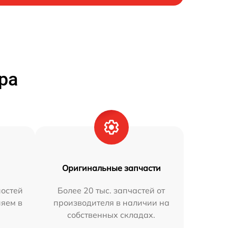
ра
Оригинальные запчасти
остей
Более 20 тыс. запчастей от
няем в
производителя в наличии на
собственных складах.