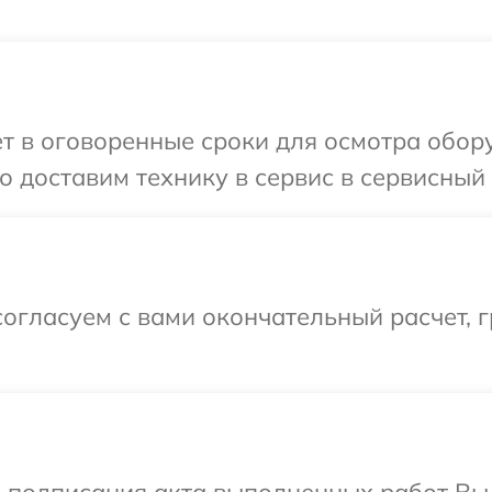
т в оговоренные сроки для осмотра обору
 доставим технику в сервис в сервисный ц
огласуем с вами окончательный расчет, 